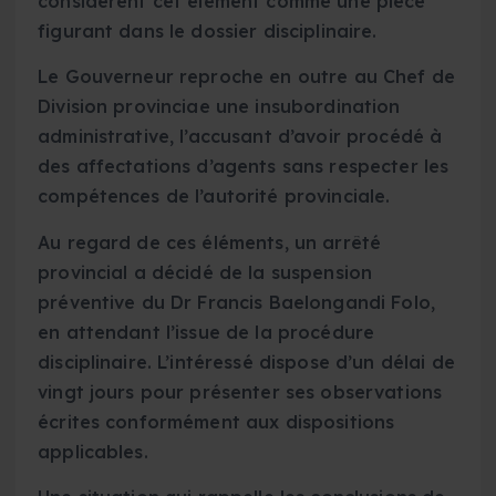
considèrent cet élément comme une pièce
figurant dans le dossier disciplinaire.
Le Gouverneur reproche en outre au Chef de
Division provinciae une insubordination
administrative, l’accusant d’avoir procédé à
des affectations d’agents sans respecter les
compétences de l’autorité provinciale.
Au regard de ces éléments, un arrêté
provincial a décidé de la suspension
préventive du Dr Francis Baelongandi Folo,
en attendant l’issue de la procédure
disciplinaire. L’intéressé dispose d’un délai de
vingt jours pour présenter ses observations
écrites conformément aux dispositions
applicables.