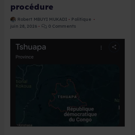
procédure
Robert MBUYI MUKADI
Politique
juin 28, 2026
0 Comments