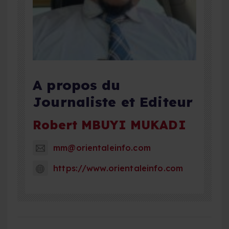
A propos du
Journaliste et Editeur
Robert MBUYI MUKADI
mm@orientaleinfo.com
https://www.orientaleinfo.com