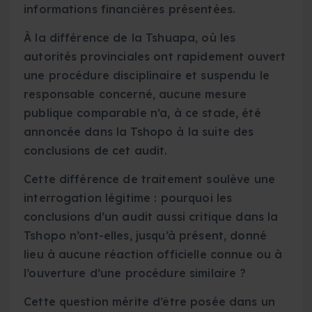
informations financières présentées.
À la différence de la Tshuapa, où les
autorités provinciales ont rapidement ouvert
une procédure disciplinaire et suspendu le
responsable concerné, aucune mesure
publique comparable n’a, à ce stade, été
annoncée dans la Tshopo à la suite des
conclusions de cet audit.
Cette différence de traitement soulève une
interrogation légitime : pourquoi les
conclusions d’un audit aussi critique dans la
Tshopo n’ont-elles, jusqu’à présent, donné
lieu à aucune réaction officielle connue ou à
l’ouverture d’une procédure similaire ?
Cette question mérite d’être posée dans un