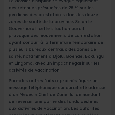
Le dossier disciplinaire évoque également
des retenues présumées de 25 % sur les
perdiems des prestataires dans les douze
zones de santé de la province. Selon le
Gouvernorat, cette situation aurait
provoqué des mouvements de contestation
ayant conduit à la fermeture temporaire de
plusieurs bureaux centraux des zones de
santé, notamment à Djolu, Boende, Bokungu
et Lingomo, avec un impact négatif sur les
activités de vaccination.
Parmi les autres faits reprochés figure un
message téléphonique qui aurait été adressé
à un Médecin Chef de Zone, lui demandant
de reverser une partie des fonds destinés
aux activités de vaccination. Les autorités