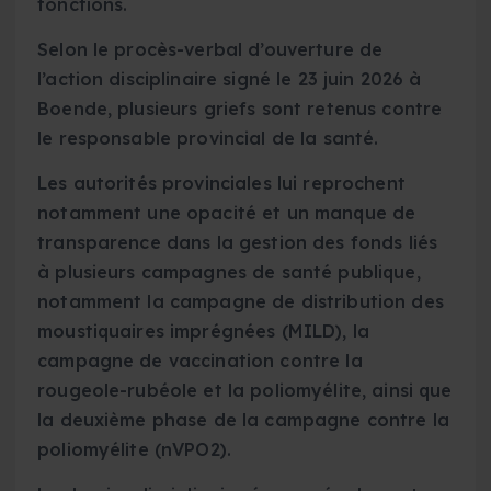
fonctions.
Selon le procès-verbal d’ouverture de
l’action disciplinaire signé le 23 juin 2026 à
Boende, plusieurs griefs sont retenus contre
le responsable provincial de la santé.
Les autorités provinciales lui reprochent
notamment une opacité et un manque de
transparence dans la gestion des fonds liés
à plusieurs campagnes de santé publique,
notamment la campagne de distribution des
moustiquaires imprégnées (MILD), la
campagne de vaccination contre la
rougeole-rubéole et la poliomyélite, ainsi que
la deuxième phase de la campagne contre la
poliomyélite (nVPO2).