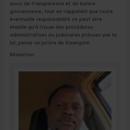
souci de transparence et de bonne
gouvernance, tout en rappelant que toute
éventuelle responsabilité ne peut être
établie qu’à l’issue des procédures
administratives ou judiciaires prévues par la
loi, pense un juriste de Kisangani.
Rédaction