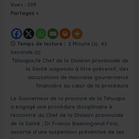
Vues : 299
Partagez »
Temps de lecture :
2 Minute (s), 42
Seconde (s)
Tshuapa/le Chef de la Division provinciale de
la Santé suspendu à titre préventif, des
accusations de mauvaise gouvernance
financière au cœur de la procédure
Le Gouverneur de la province de la Tshuapa
a engagé une procédure disciplinaire à
l’encontre du Chef de la Division provinciale
de la Santé , Dr Francis Baelongandi Folo,
assortie d’une suspension préventive de ses