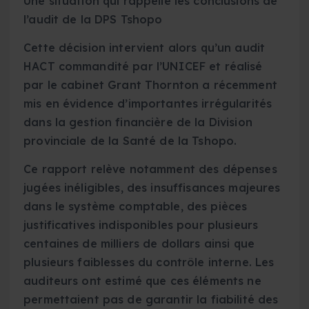
Une situation qui rappelle les conclusions de
l’audit de la DPS Tshopo
Cette décision intervient alors qu’un audit
HACT commandité par l’UNICEF et réalisé
par le cabinet Grant Thornton a récemment
mis en évidence d’importantes irrégularités
dans la gestion financière de la Division
provinciale de la Santé de la Tshopo.
Ce rapport relève notamment des dépenses
jugées inéligibles, des insuffisances majeures
dans le système comptable, des pièces
justificatives indisponibles pour plusieurs
centaines de milliers de dollars ainsi que
plusieurs faiblesses du contrôle interne. Les
auditeurs ont estimé que ces éléments ne
permettaient pas de garantir la fiabilité des