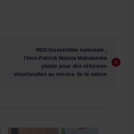
RDC/Assemblée nationale ,
l’Hon.Patrick Matata Makalamba
plaide pour des réformes
structurelles au service de la nation