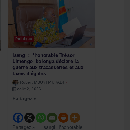
Politique
Isangi : l’honorable Trésor
Limengo Ikolonga déclare la
guerre aux tracasseries et aux
taxes illégales
Robert MBUYI MUKADI
août 2, 2026
Partagez »
Partagez » Isangi : l’honorable