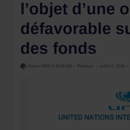
l’objet d’une 
défavorable su
des fonds
Robert MBUYI MUKADI
Politique
juillet 2, 2026