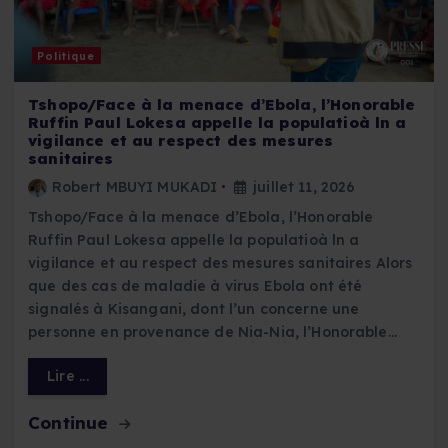
Politique
Tshopo/Face à la menace d’Ebola, l’Honorable
Ruffin Paul Lokesa appelle la populatioà ln a
vigilance et au respect des mesures
sanitaires
Robert MBUYI MUKADI
juillet 11, 2026
Tshopo/Face à la menace d’Ebola, l’Honorable
Ruffin Paul Lokesa appelle la populatioà ln a
vigilance et au respect des mesures sanitaires Alors
que des cas de maladie à virus Ebola ont été
signalés à Kisangani, dont l’un concerne une
personne en provenance de Nia-Nia, l’Honorable…
Lire ...
Continue