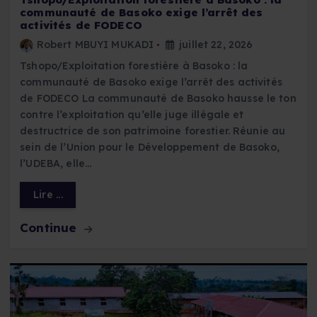
communauté de Basoko exige l’arrêt des
activités de FODECO
Robert MBUYI MUKADI
juillet 22, 2026
Tshopo/Exploitation forestière à Basoko : la
communauté de Basoko exige l’arrêt des activités
de FODECO La communauté de Basoko hausse le ton
contre l’exploitation qu’elle juge illégale et
destructrice de son patrimoine forestier. Réunie au
sein de l’Union pour le Développement de Basoko,
l’UDEBA, elle…
Lire ...
Continue