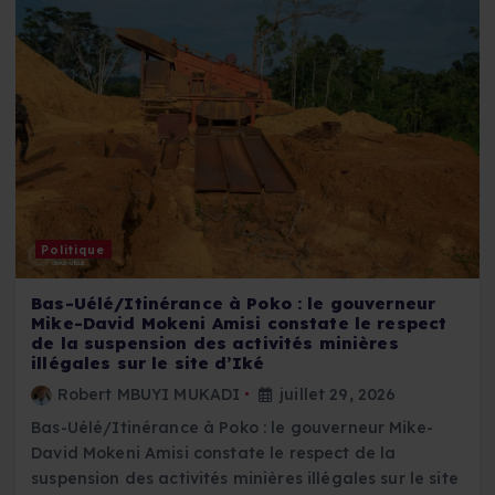
Politique
Bas-Uélé/Itinérance à Poko : le gouverneur
Mike-David Mokeni Amisi constate le respect
de la suspension des activités minières
illégales sur le site d’Iké
Robert MBUYI MUKADI
juillet 29, 2026
Bas-Uélé/Itinérance à Poko : le gouverneur Mike-
David Mokeni Amisi constate le respect de la
suspension des activités minières illégales sur le site