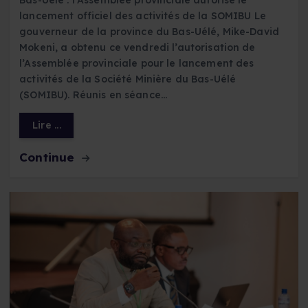
Bas-Uélé : l’Assemblée provinciale autorise le
lancement officiel des activités de la SOMIBU Le
gouverneur de la province du Bas-Uélé, Mike-David
Mokeni, a obtenu ce vendredi l’autorisation de
l’Assemblée provinciale pour le lancement des
activités de la Société Minière du Bas-Uélé
(SOMIBU). Réunis en séance…
Lire ...
Continue