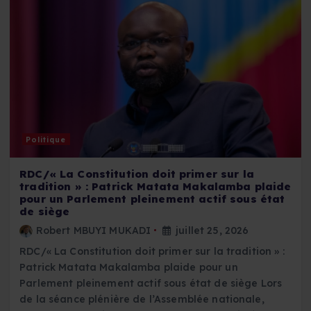
Politique
RDC/« La Constitution doit primer sur la
tradition » : Patrick Matata Makalamba plaide
pour un Parlement pleinement actif sous état
de siège
Robert MBUYI MUKADI
juillet 25, 2026
RDC/« La Constitution doit primer sur la tradition » :
Patrick Matata Makalamba plaide pour un
Parlement pleinement actif sous état de siège Lors
de la séance plénière de l’Assemblée nationale,