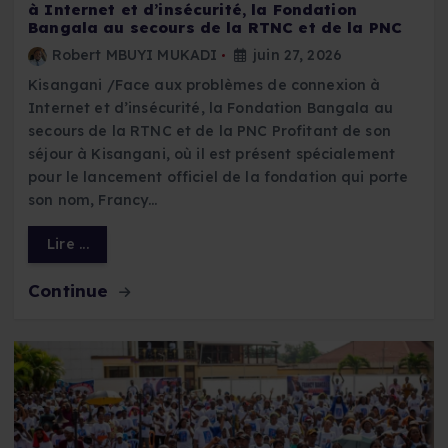
à Internet et d’insécurité, la Fondation
Bangala au secours de la RTNC et de la PNC
Robert MBUYI MUKADI
juin 27, 2026
Kisangani /Face aux problèmes de connexion à
Internet et d’insécurité, la Fondation Bangala au
secours de la RTNC et de la PNC Profitant de son
séjour à Kisangani, où il est présent spécialement
pour le lancement officiel de la fondation qui porte
son nom, Francy…
Lire ...
Continue