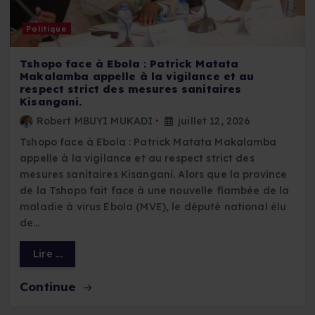
Politique
Tshopo face à Ebola : Patrick Matata
Makalamba appelle à la vigilance et au
respect strict des mesures sanitaires
Kisangani.
Robert MBUYI MUKADI
juillet 12, 2026
Tshopo face à Ebola : Patrick Matata Makalamba
appelle à la vigilance et au respect strict des
mesures sanitaires Kisangani. Alors que la province
de la Tshopo fait face à une nouvelle flambée de la
maladie à virus Ebola (MVE), le député national élu
de…
Lire ...
Continue