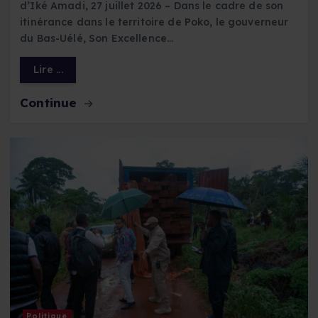
d’Iké Amadi, 27 juillet 2026 – Dans le cadre de son
itinérance dans le territoire de Poko, le gouverneur
du Bas-Uélé, Son Excellence…
Lire ...
Continue
Politique