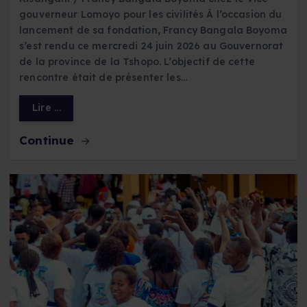
gouverneur Lomoyo pour les civilités À l’occasion du
lancement de sa fondation, Francy Bangala Boyoma
s’est rendu ce mercredi 24 juin 2026 au Gouvernorat
de la province de la Tshopo. L’objectif de cette
rencontre était de présenter les…
Lire ...
Continue