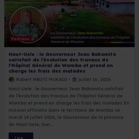
Politique
Haut-Uele : le Gouverneur Jean Bakomito
satisfait de l’évolution des travaux de
l’Hôpital Général de Wamba et prend en
charge les frais des malades
Robert MBUYI MUKADI
juillet 16, 2026
Haut-Uele : le Gouverneur Jean Bakomito satisfait
de l’évolution des travaux de l’Hôpital Général de
Wamba et prend en charge les frais des malades En
mission officielle dans le territoire de Wamba ce
mardi 14 juillet 2026, le Gouverneur de la province
du Haut-Uele, Son…
Lire ...