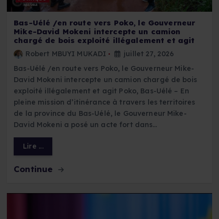
Bas-Uélé /en route vers Poko, le Gouverneur
Mike-David Mokeni intercepte un camion
chargé de bois exploité illégalement et agit
Robert MBUYI MUKADI
juillet 27, 2026
Bas-Uélé /en route vers Poko, le Gouverneur Mike-
David Mokeni intercepte un camion chargé de bois
exploité illégalement et agit Poko, Bas-Uélé – En
pleine mission d’itinérance à travers les territoires
de la province du Bas-Uélé, le Gouverneur Mike-
David Mokeni a posé un acte fort dans…
Lire ...
Continue