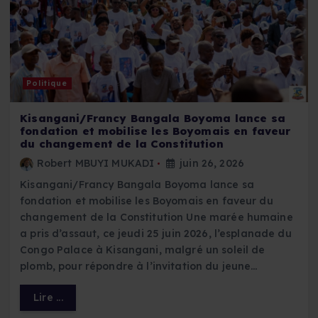
Politique
Kisangani/Francy Bangala Boyoma lance sa
fondation et mobilise les Boyomais en faveur
du changement de la Constitution
Robert MBUYI MUKADI
juin 26, 2026
Kisangani/Francy Bangala Boyoma lance sa
fondation et mobilise les Boyomais en faveur du
changement de la Constitution Une marée humaine
a pris d’assaut, ce jeudi 25 juin 2026, l’esplanade du
Congo Palace à Kisangani, malgré un soleil de
plomb, pour répondre à l’invitation du jeune…
Lire ...