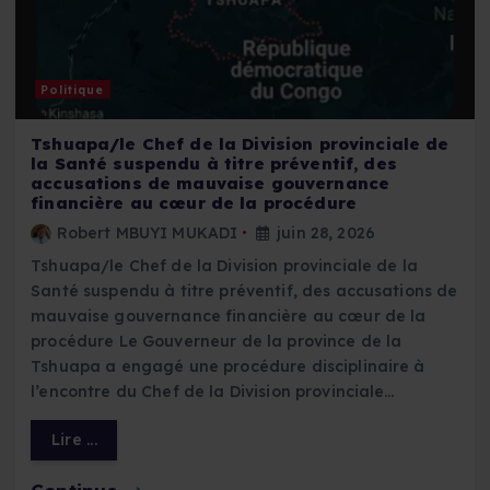
Politique
Tshuapa/le Chef de la Division provinciale de
la Santé suspendu à titre préventif, des
accusations de mauvaise gouvernance
financière au cœur de la procédure
Robert MBUYI MUKADI
juin 28, 2026
Tshuapa/le Chef de la Division provinciale de la
Santé suspendu à titre préventif, des accusations de
mauvaise gouvernance financière au cœur de la
procédure Le Gouverneur de la province de la
Tshuapa a engagé une procédure disciplinaire à
l’encontre du Chef de la Division provinciale…
Lire ...