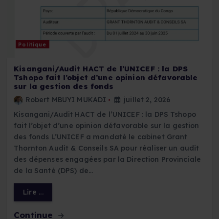
Politique
Kisangani/Audit HACT de l’UNICEF : la DPS
Tshopo fait l’objet d’une opinion défavorable
sur la gestion des fonds
Robert MBUYI MUKADI
juillet 2, 2026
Kisangani/Audit HACT de l’UNICEF : la DPS Tshopo
fait l’objet d’une opinion défavorable sur la gestion
des fonds L’UNICEF a mandaté le cabinet Grant
Thornton Audit & Conseils SA pour réaliser un audit
des dépenses engagées par la Direction Provinciale
de la Santé (DPS) de…
Lire ...
Continue