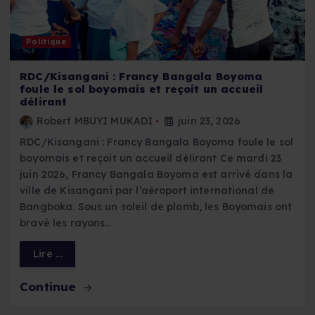
Politique
RDC/Kisangani : Francy Bangala Boyoma
foule le sol boyomais et reçoit un accueil
délirant
Robert MBUYI MUKADI
juin 23, 2026
RDC/Kisangani : Francy Bangala Boyoma foule le sol
boyomais et reçoit un accueil délirant Ce mardi 23
juin 2026, Francy Bangala Boyoma est arrivé dans la
ville de Kisangani par l’aéroport international de
Bangboka. Sous un soleil de plomb, les Boyomais ont
bravé les rayons…
Lire ...
Continue