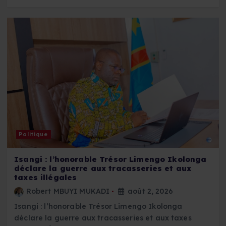
Politique
Isangi : l’honorable Trésor Limengo Ikolonga
déclare la guerre aux tracasseries et aux
taxes illégales
Robert MBUYI MUKADI
août 2, 2026
Isangi : l’honorable Trésor Limengo Ikolonga
déclare la guerre aux tracasseries et aux taxes