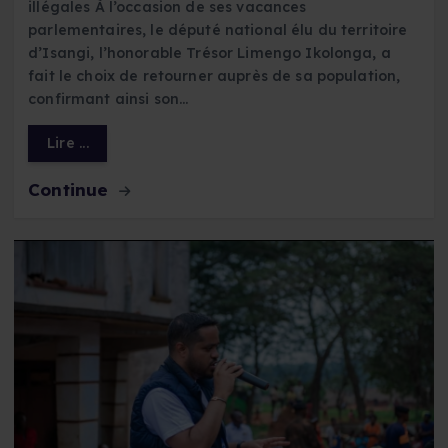
illégales À l’occasion de ses vacances
parlementaires, le député national élu du territoire
d’Isangi, l’honorable Trésor Limengo Ikolonga, a
fait le choix de retourner auprès de sa population,
confirmant ainsi son…
Lire ...
Continue