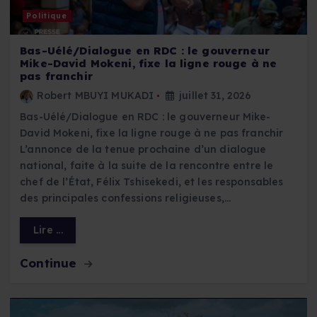
Politique
Bas-Uélé/Dialogue en RDC : le gouverneur
Mike-David Mokeni, fixe la ligne rouge à ne
pas franchir
Robert MBUYI MUKADI
juillet 31, 2026
Bas-Uélé/Dialogue en RDC : le gouverneur Mike-
David Mokeni, fixe la ligne rouge à ne pas franchir
L’annonce de la tenue prochaine d’un dialogue
national, faite à la suite de la rencontre entre le
chef de l’État, Félix Tshisekedi, et les responsables
des principales confessions religieuses,…
Lire ...
Continue