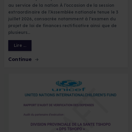
au service de la nation À l’occasion de la session
extraordinaire de l’Assemblée nationale tenue le 3
juillet 2026, consacrée notamment à l’examen du
projet de loi de finances rectificative ainsi que de
plusieurs…
Lire ...
Continue