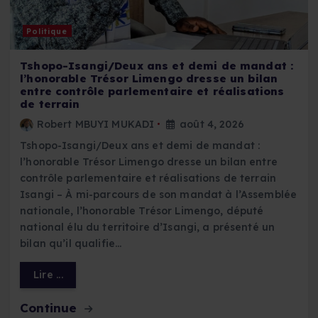
Politique
Tshopo-Isangi/Deux ans et demi de mandat :
l’honorable Trésor Limengo dresse un bilan
entre contrôle parlementaire et réalisations
de terrain
Robert MBUYI MUKADI
août 4, 2026
Tshopo-Isangi/Deux ans et demi de mandat :
l’honorable Trésor Limengo dresse un bilan entre
contrôle parlementaire et réalisations de terrain
Isangi – À mi-parcours de son mandat à l’Assemblée
nationale, l’honorable Trésor Limengo, député
national élu du territoire d’Isangi, a présenté un
bilan qu’il qualifie…
Lire ...
Continue