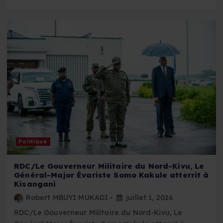
Politique
RDC/Le Gouverneur Militaire du Nord-Kivu, Le
Général-Major Évariste Somo Kakule atterrit à
Kisangani
Robert MBUYI MUKADI
juillet 1, 2026
RDC/Le Gouverneur Militaire du Nord-Kivu, Le