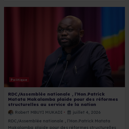
Politique
RDC/Assemblée nationale , l’Hon.Patrick
Matata Makalamba plaide pour des réformes
structurelles au service de la nation
Robert MBUYI MUKADI
juillet 4, 2026
RDC/Assemblée nationale , l’Hon.Patrick Matata
Makalamba plaide pour des réformes structurelles