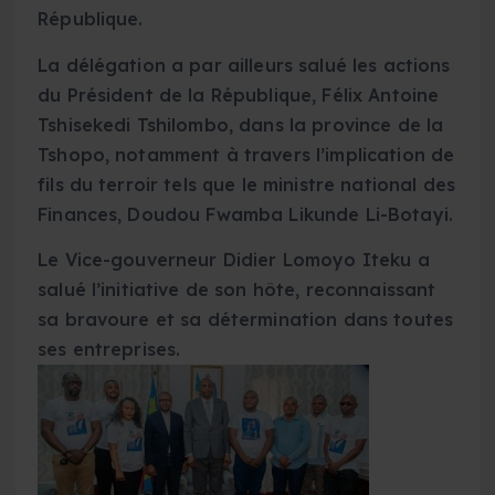
République.
La délégation a par ailleurs salué les actions
du Président de la République, Félix Antoine
Tshisekedi Tshilombo, dans la province de la
Tshopo, notamment à travers l’implication de
fils du terroir tels que le ministre national des
Finances, Doudou Fwamba Likunde Li-Botayi.
Le Vice-gouverneur Didier Lomoyo Iteku a
salué l’initiative de son hôte, reconnaissant
sa bravoure et sa détermination dans toutes
ses entreprises.