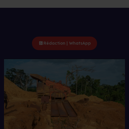
Rédaction | WhatsApp