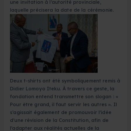
une invitation à l’autorité provinciale,
laquelle précisera la date de la cérémonie.
Deux t-shirts ont été symboliquement remis à
Didier Lomoyo Iteku. À travers ce geste, la
fondation entend transmettre son slogan : «
Pour être grand, il faut servir les autres ». Il
s’agissait également de promouvoir l’idée
d’une révision de la Constitution, afin de
l’adapter aux réalités actuelles de la