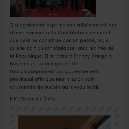
Il a également exprimé son adhésion à l’idée
d’une révision de la Constitution, estimant
que cela ne constitue pas un péché, mais
qu’elle doit plutôt s’adapter aux réalités de
la République. Il a rassuré Francy Bangala
Boyoma et sa délégation de
l’accompagnement du gouvernement
provincial afin que leur mission soit
couronnée de succès au niveau local.
MM/Orientale Infos