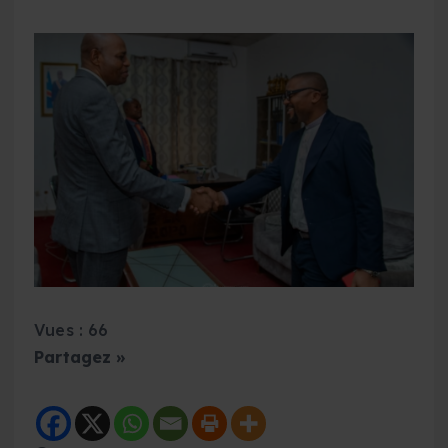
Vues : 66
Partagez »