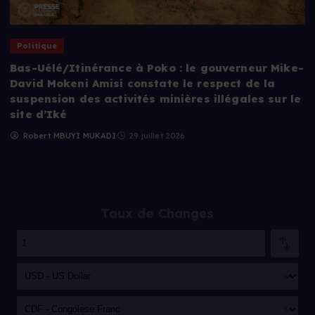
Politique
Bas-Uélé/Itinérance à Poko : le gouverneur Mike-
David Mokeni Amisi constate le respect de la
suspension des activités minières illégales sur le
site d’Iké
Robert MBUYI MUKADI
29 juillet 2026
Taux de Changes