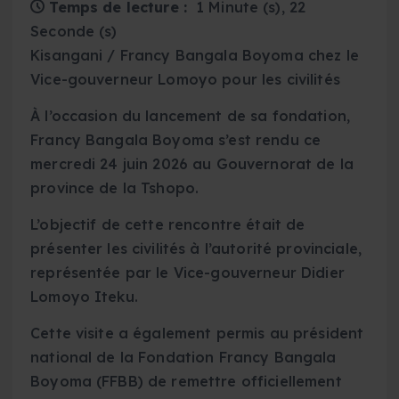
Temps de lecture :
1 Minute (s), 22
Seconde (s)
Kisangani / Francy Bangala Boyoma chez le
Vice-gouverneur Lomoyo pour les civilités
À l’occasion du lancement de sa fondation,
Francy Bangala Boyoma s’est rendu ce
mercredi 24 juin 2026 au Gouvernorat de la
province de la Tshopo.
L’objectif de cette rencontre était de
présenter les civilités à l’autorité provinciale,
représentée par le Vice-gouverneur Didier
Lomoyo Iteku.
Cette visite a également permis au président
national de la Fondation Francy Bangala
Boyoma (FFBB) de remettre officiellement