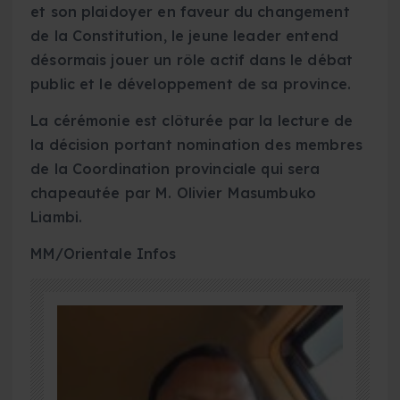
et son plaidoyer en faveur du changement
de la Constitution, le jeune leader entend
désormais jouer un rôle actif dans le débat
public et le développement de sa province.
La cérémonie est clôturée par la lecture de
la décision portant nomination des membres
de la Coordination provinciale qui sera
chapeautée par M. Olivier Masumbuko
Liambi.
MM/Orientale Infos