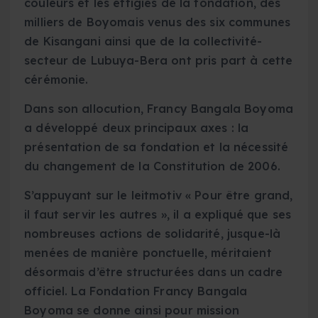
couleurs et les effigies de la fondation, des
milliers de Boyomais venus des six communes
de Kisangani ainsi que de la collectivité-
secteur de Lubuya-Bera ont pris part à cette
cérémonie.
Dans son allocution, Francy Bangala Boyoma
a développé deux principaux axes : la
présentation de sa fondation et la nécessité
du changement de la Constitution de 2006.
S’appuyant sur le leitmotiv « Pour être grand,
il faut servir les autres », il a expliqué que ses
nombreuses actions de solidarité, jusque-là
menées de manière ponctuelle, méritaient
désormais d’être structurées dans un cadre
officiel. La Fondation Francy Bangala
Boyoma se donne ainsi pour mission