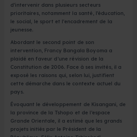
d’intervenir dans plusieurs secteurs
prioritaires, notamment la santé, l’éducation,
le social, le sport et l’encadrement de la
jeunesse.
Abordant le second point de son
intervention, Francy Bangala Boyoma a
plaidé en faveur d’une révision de la
Constitution de 2006. Face à ses invités, il a
exposé les raisons qui, selon lui, justifient
cette démarche dans le contexte actuel du
pays.
Évoquant le développement de Kisangani, de
la province de la Tshopo et de l’espace
Grande Orientale, il a estimé que les grands
projets initiés par le Président de la