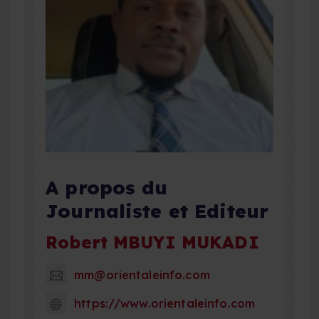
A propos du
Journaliste et Editeur
Robert MBUYI MUKADI
mm@orientaleinfo.com
https://www.orientaleinfo.com