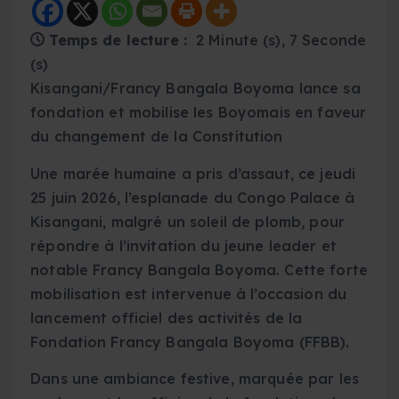
Temps de lecture :
2 Minute (s), 7 Seconde
(s)
Kisangani/Francy Bangala Boyoma lance sa
fondation et mobilise les Boyomais en faveur
du changement de la Constitution
Une marée humaine a pris d’assaut, ce jeudi
25 juin 2026, l’esplanade du Congo Palace à
Kisangani, malgré un soleil de plomb, pour
répondre à l’invitation du jeune leader et
notable Francy Bangala Boyoma. Cette forte
mobilisation est intervenue à l’occasion du
lancement officiel des activités de la
Fondation Francy Bangala Boyoma (FFBB).
Dans une ambiance festive, marquée par les