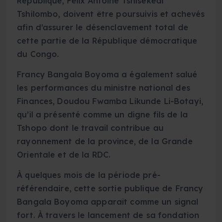
République, Félix Antoine Tshisekedi
Tshilombo, doivent être poursuivis et achevés
afin d’assurer le désenclavement total de
cette partie de la République démocratique
du Congo.
Francy Bangala Boyoma a également salué
les performances du ministre national des
Finances, Doudou Fwamba Likunde Li-Botayi,
qu’il a présenté comme un digne fils de la
Tshopo dont le travail contribue au
rayonnement de la province, de la Grande
Orientale et de la RDC.
À quelques mois de la période pré-
référendaire, cette sortie publique de Francy
Bangala Boyoma apparaît comme un signal
fort. À travers le lancement de sa fondation