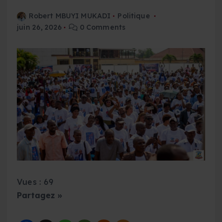
Robert MBUYI MUKADI
Politique
juin 26, 2026
0 Comments
Vues : 69
Partagez »