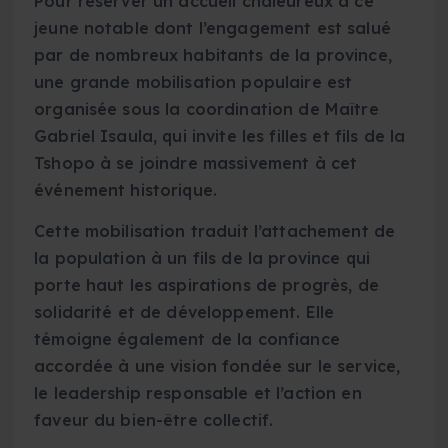
Pour réserver un accueil chaleureux à ce
jeune notable dont l’engagement est salué
par de nombreux habitants de la province,
une grande mobilisation populaire est
organisée sous la coordination de Maître
Gabriel Isaula, qui invite les filles et fils de la
Tshopo à se joindre massivement à cet
événement historique.
Cette mobilisation traduit l’attachement de
la population à un fils de la province qui
porte haut les aspirations de progrès, de
solidarité et de développement. Elle
témoigne également de la confiance
accordée à une vision fondée sur le service,
le leadership responsable et l’action en
faveur du bien-être collectif.