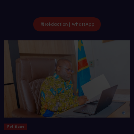
Rédaction | WhatsApp
Politique