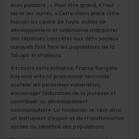
mais puissant : « Pour être grand, il faut
servir les autres. » Cette vision place l’être
humain au centre de toute action de
développement et ambitionne d’apporter
des réponses concrètes aux défis sociaux
auxquels font face les populations de la
Tshopo et d’ailleurs.
À travers cette initiative, Francy Bangala
Boyoma entend promouvoir l’entraide,
soutenir les personnes vulnérables,
encourager l’éducation de la jeunesse et
contribuer au développement
communautaire. La fondation se veut ainsi
un instrument d’espoir et de transformation
sociale au bénéfice des populations.