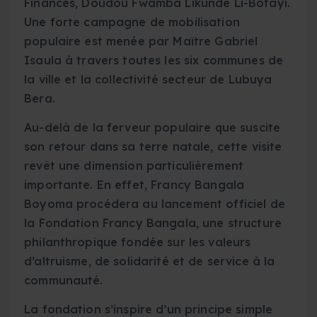
Finances, Doudou Fwamba Likunde Li-Botayi.
Une forte campagne de mobilisation
populaire est menée par Maître Gabriel
Isaula à travers toutes les six communes de
la ville et la collectivité secteur de Lubuya
Bera.
Au-delà de la ferveur populaire que suscite
son retour dans sa terre natale, cette visite
revêt une dimension particulièrement
importante. En effet, Francy Bangala
Boyoma procédera au lancement officiel de
la Fondation Francy Bangala, une structure
philanthropique fondée sur les valeurs
d’altruisme, de solidarité et de service à la
communauté.
La fondation s’inspire d’un principe simple