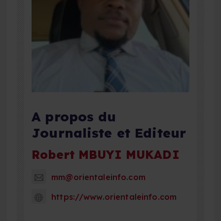
A propos du
Journaliste et Editeur
Robert MBUYI MUKADI
mm@orientaleinfo.com
https://www.orientaleinfo.com