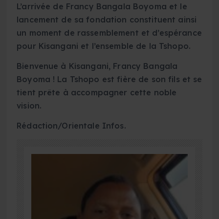
L’arrivée de Francy Bangala Boyoma et le
lancement de sa fondation constituent ainsi
un moment de rassemblement et d’espérance
pour Kisangani et l’ensemble de la Tshopo.
Bienvenue à Kisangani, Francy Bangala
Boyoma ! La Tshopo est fière de son fils et se
tient prête à accompagner cette noble
vision.
Rédaction/Orientale Infos.