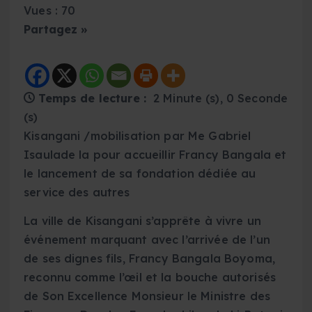
Vues : 70
Partagez »
Temps de lecture :
2 Minute (s), 0 Seconde
(s)
Kisangani /mobilisation par Me Gabriel
Isaulade la pour accueillir Francy Bangala et
le lancement de sa fondation dédiée au
service des autres
La ville de Kisangani s’apprête à vivre un
événement marquant avec l’arrivée de l’un
de ses dignes fils, Francy Bangala Boyoma,
reconnu comme l’œil et la bouche autorisés
de Son Excellence Monsieur le Ministre des