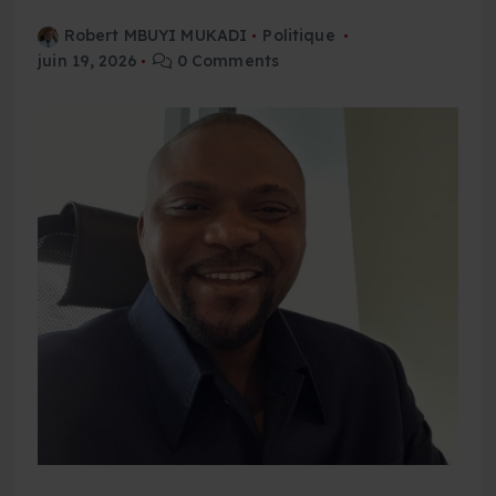
Robert MBUYI MUKADI
Politique
juin 19, 2026
0 Comments