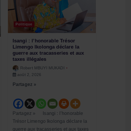
Politique
Isangi : l’honorable Trésor
Limengo Ikolonga déclare la
guerre aux tracasseries et aux
taxes illégales
Robert MBUYI MUKADI
août 2, 2026
Partagez »
Partagez » Isangi : l’honorable
Trésor Limengo Ikolonga déclare la
guerre aux tracasseries et aux taxes