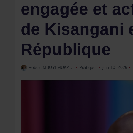
engagée et act
de Kisangani e
République
Robert MBUYI MUKADI
Politique
juin 10, 2026