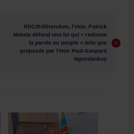
RDC/Référendum, l’Hon. Patrick
Matata défend une loi qui « redonne
la parole au peuple » telle que
proposée par l’Hon Paul-Gaspard
Ngondankoy