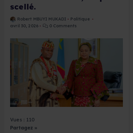
scellé.
Robert MBUYI MUKADI
Politique
avril 30, 2026
0 Comments
Vues : 110
Partagez »