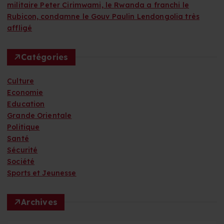
militaire Peter Cirimwami, le Rwanda a franchi le
Rubicon, condamne le Gouv Paulin Lendongolia très
affligé
Catégories
Culture
Economie
Education
Grande Orientale
Politique
Santé
Sécurité
Société
Sports et Jeunesse
Archives