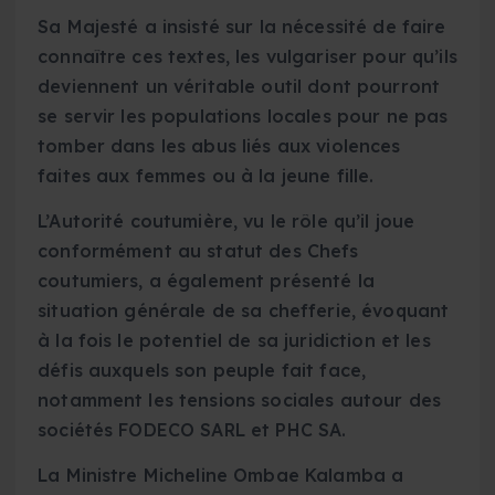
Sa Majesté a insisté sur la nécessité de faire
connaître ces textes, les vulgariser pour qu’ils
deviennent un véritable outil dont pourront
se servir les populations locales pour ne pas
tomber dans les abus liés aux violences
faites aux femmes ou à la jeune fille.
L’Autorité coutumière, vu le rôle qu’il joue
conformément au statut des Chefs
coutumiers, a également présenté la
situation générale de sa chefferie, évoquant
à la fois le potentiel de sa juridiction et les
défis auxquels son peuple fait face,
notamment les tensions sociales autour des
sociétés FODECO SARL et PHC SA.
La Ministre Micheline Ombae Kalamba a