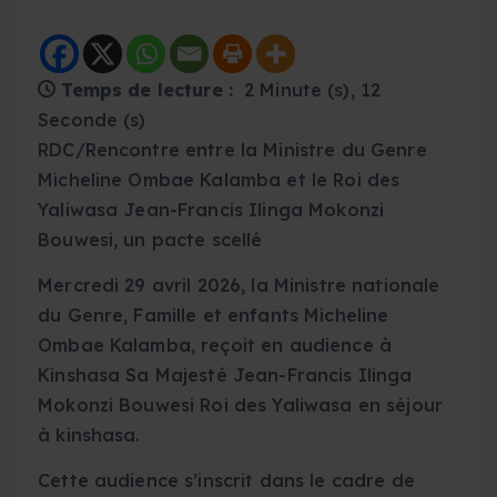
Temps de lecture :
2 Minute (s), 12
Seconde (s)
RDC/Rencontre entre la Ministre du Genre
Micheline Ombae Kalamba et le Roi des
Yaliwasa Jean-Francis Ilinga Mokonzi
Bouwesi, un pacte scellé
Mercredi 29 avril 2026, la Ministre nationale
du Genre, Famille et enfants Micheline
Ombae Kalamba, reçoit en audience à
Kinshasa Sa Majesté Jean-Francis Ilinga
Mokonzi Bouwesi Roi des Yaliwasa en séjour
à kinshasa.
Cette audience s’inscrit dans le cadre de