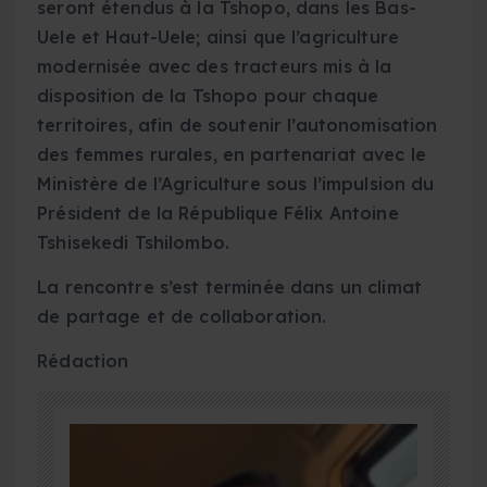
seront étendus à la Tshopo, dans les Bas-
Uele et Haut-Uele; ainsi que l’agriculture
modernisée avec des tracteurs mis à la
disposition de la Tshopo pour chaque
territoires, afin de soutenir l’autonomisation
des femmes rurales, en partenariat avec le
Ministère de l’Agriculture sous l’impulsion du
Président de la République Félix Antoine
Tshisekedi Tshilombo.
La rencontre s’est terminée dans un climat
de partage et de collaboration.
Rédaction