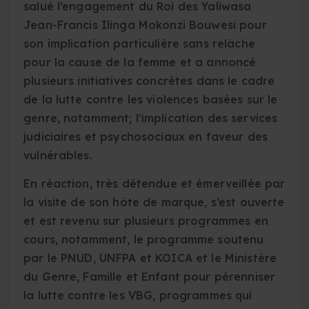
salué l’engagement du Roi des Yaliwasa
Jean-Francis Ilinga Mokonzi Bouwesi pour
son implication particulière sans relâche
pour la cause de la femme et a annoncé
plusieurs initiatives concrètes dans le cadre
de la lutte contre les violences basées sur le
genre, notamment; l’implication des services
judiciaires et psychosociaux en faveur des
vulnérables.
En réaction, très détendue et émerveillée par
la visite de son hôte de marque, s’est ouverte
et est revenu sur plusieurs programmes en
cours, notamment, le programme soutenu
par le PNUD, UNFPA et KOICA et le Ministère
du Genre, Famille et Enfant pour pérenniser
la lutte contre les VBG, programmes qui