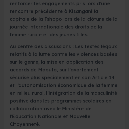
renforcer les engagements pris lors d’une
rencontre précédente à Kisangani la
capitale de la Tshopo lors de la clôture de la
journée internationale des droits de la
femme rurale et des jeunes filles.
Au centre des discussions : Les textes légaux
relatifs à la lutte contre les violences basées
sur le genre, la mise en application des
accords de Maputo, sur l’avortement
sécurisé plus spécialement en son Article 14
et l’autonomisation économique de la femme
en milieu rural, l’intégration de la masculinité
positive dans les programmes scolaires en
collaboration avec le Ministère de
l’Education Nationale et Nouvelle
Citoyenneté.