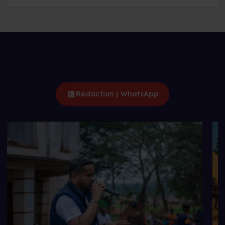
Rédaction | WhatsApp