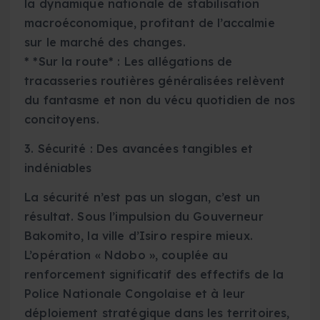
la dynamique nationale de stabilisation
macroéconomique, profitant de l’accalmie
sur le marché des changes.
* *Sur la route* : Les allégations de
tracasseries routières généralisées relèvent
du fantasme et non du vécu quotidien de nos
concitoyens.
3. Sécurité : Des avancées tangibles et
indéniables
La sécurité n’est pas un slogan, c’est un
résultat. Sous l’impulsion du Gouverneur
Bakomito, la ville d’Isiro respire mieux.
L’opération « Ndobo », couplée au
renforcement significatif des effectifs de la
Police Nationale Congolaise et à leur
déploiement stratégique dans les territoires,