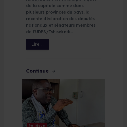
de la capitale comme dans
plusieurs provinces du pays, la
récente déclaration des députés
nationaux et sénateurs membres
de l’UDPS/Tshisekedi…
Lire ...
Continue
Politique