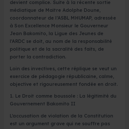
devient complice. Suite à la récente sortie
médiatique de Maître Adolphe Doune,
coordonnateur de l’ASBL MHUMAP, adressée
à Son Excellence Monsieur le Gouverneur
Jean Bakomito, la Ligue des Jeunes de
l’ARDC se doit, au nom de la responsabilité
politique et de la sacralité des faits, de
porter la contradiction.
Loin des invectives, cette réplique se veut un
exercice de pédagogie républicaine, calme,
objective et rigoureusement fondée en droit.
1. Le Droit comme boussole : La légitimité du
Gouvernement Bakomito II
L’accusation de violation de la Constitution
est un argument grave qui ne souffre pas