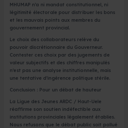
MHUMAP n’a ni mandat constitutionnel, ni
légitimité électorale pour distribuer les bons
et les mauvais points aux membres du
gouvernement provincial.
Le choix des collaborateurs relève du
pouvoir discrétionnaire du Gouverneur.
Contester ces choix par des jugements de
valeur subjectifs et des chiffres manipulés
n’est pas une analyse institutionnelle, mais
une tentative d’ingérence politique stérile.
Conclusion : Pour un débat de hauteur
La Ligue des Jeunes ARDC / Haut-Uele
réaffirme son soutien indéfectible aux
institutions provinciales légalement établies.
Nous refusons que le débat public soit pollué