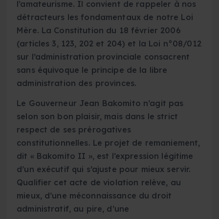
l’amateurisme. Il convient de rappeler à nos
détracteurs les fondamentaux de notre Loi
Mère. La Constitution du 18 février 2006
(articles 3, 123, 202 et 204) et la Loi n°08/012
sur l’administration provinciale consacrent
sans équivoque le principe de la libre
administration des provinces.
Le Gouverneur Jean Bakomito n’agit pas
selon son bon plaisir, mais dans le strict
respect de ses prérogatives
constitutionnelles. Le projet de remaniement,
dit « Bakomito II », est l’expression légitime
d’un exécutif qui s’ajuste pour mieux servir.
Qualifier cet acte de violation relève, au
mieux, d’une méconnaissance du droit
administratif, au pire, d’une