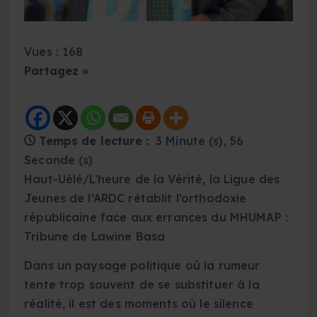
Vues : 168
Partagez »
Temps de lecture :
3 Minute (s), 56
Seconde (s)
Haut-Uélé/L’heure de la Vérité, la Ligue des
Jeunes de l’ARDC rétablit l’orthodoxie
républicaine face aux errances du MHUMAP :
Tribune de Lawine Basa
Dans un paysage politique où la rumeur
tente trop souvent de se substituer à la
réalité, il est des moments où le silence