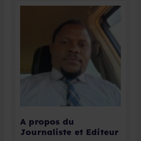
A propos du
Journaliste et Editeur