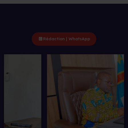
Rédaction | WhatsApp