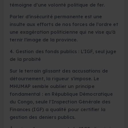
témoigne d’une volonté politique de fer.
Parler d’insécurité permanente est une
insulte aux efforts de nos forces de l’ordre et
une exagération politicienne qui ne vise qu’à
ternir l’image de la province.
4. Gestion des fonds publics : L’IGF, seul juge
de la probité
Sur le terrain glissant des accusations de
détournement, la rigueur s’impose. Le
MHUMAP semble oublier un principe
fondamental : en République Démocratique
du Congo, seule l’Inspection Générale des
Finances (IGF) a qualité pour certifier la
gestion des deniers publics.