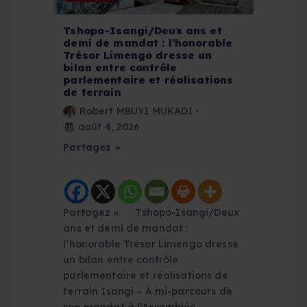
Tshopo-Isangi/Deux ans et
demi de mandat : l’honorable
Trésor Limengo dresse un
bilan entre contrôle
parlementaire et réalisations
de terrain
Robert MBUYI MUKADI
août 4, 2026
Partagez »
Partagez » Tshopo-Isangi/Deux
ans et demi de mandat :
l’honorable Trésor Limengo dresse
un bilan entre contrôle
parlementaire et réalisations de
terrain Isangi – À mi-parcours de
son mandat à l’Assemblée