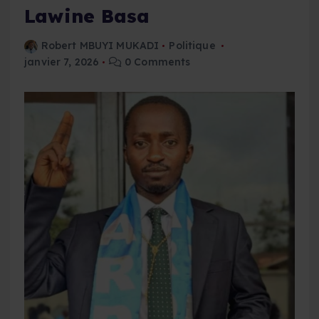
Lawine Basa
Robert MBUYI MUKADI
Politique
janvier 7, 2026
0 Comments