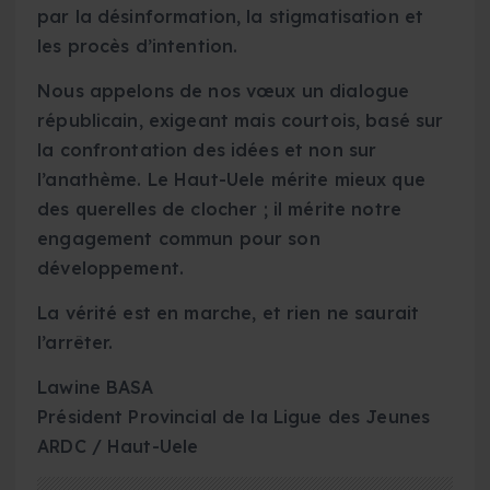
par la désinformation, la stigmatisation et
les procès d’intention.
Nous appelons de nos vœux un dialogue
républicain, exigeant mais courtois, basé sur
la confrontation des idées et non sur
l’anathème. Le Haut-Uele mérite mieux que
des querelles de clocher ; il mérite notre
engagement commun pour son
développement.
La vérité est en marche, et rien ne saurait
l’arrêter.
Lawine BASA
Président Provincial de la Ligue des Jeunes
ARDC / Haut-Uele