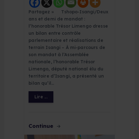
Partagez » Tshopo-Isangi/Deux
ans et demi de mandat :
l’honorable Trésor Limengo dresse
un bilan entre contrôle
parlementaire et réalisations de
terrain Isangi – À mi-parcours de
son mandat à l’Assemblée
nationale, l’honorable Trésor
Limengo, député national élu du
territoire d’Isangi, a présenté un
bilan qu’il…
Lire ...
Continue