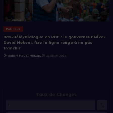
Politique
Bas-Uélé/Dialogue en RDC : le gouverneur Mike-
David Mokeni, fixe la ligne rouge à ne pas
franchir
Robert MBUYI MUKADI
31 juillet 2026
Taux de Changes