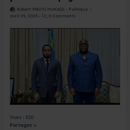
Robert MBUYI MUKADI
Politique
avril 25, 2025
0 Comments
Vues : 520
Partagez »