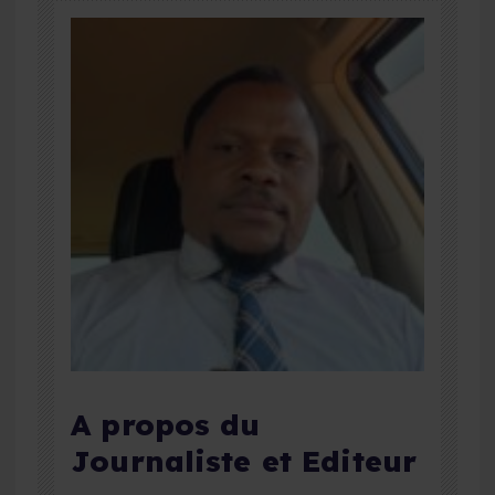
A propos du
Journaliste et Editeur