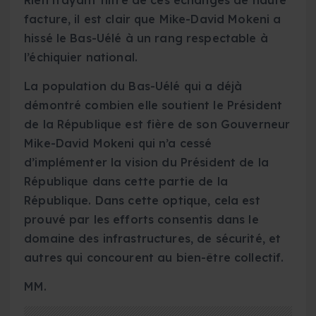
facture, il est clair que Mike-David Mokeni a
hissé le Bas-Uélé à un rang respectable à
l’échiquier national.
La population du Bas-Uélé qui a déjà
démontré combien elle soutient le Président
de la République est fière de son Gouverneur
Mike-David Mokeni qui n’a cessé
d’implémenter la vision du Président de la
République dans cette partie de la
République. Dans cette optique, cela est
prouvé par les efforts consentis dans le
domaine des infrastructures, de sécurité, et
autres qui concourent au bien-être collectif.
MM.