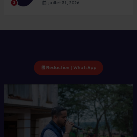
juillet 31, 2026
3
Rédaction | WhatsApp